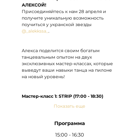
АЛЕКСОЙ!
Присоединяйтесь к нам 28 апреля и 
получите уникальную возможность 
поучиться у укранской звезды 
@_alekkssa_
.
Алекса поделится своим богатым 
танцевальным опытом на двух 
эксклюзивных мастер-классах, которые 
выведут ваши навыки танца на пилоне 
на новый уровень!
Мастер-класс 1: STRIP (17:00 - 18:30)
Показать еще
Программа
15:00 - 16:30