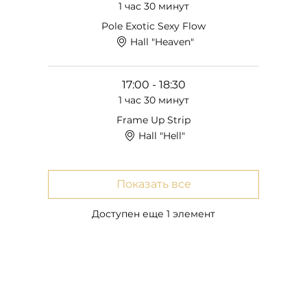
1 час 30 минут
Pole Exotic Sexy Flow
Hall "Heaven"
17:00 - 18:30
1 час 30 минут
Frame Up Strip
Hall "Hell"
Показать все
Доступен еще 1 элемент