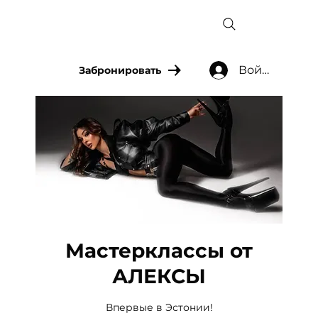
Войти
Забронировать
Мастерклассы от
АЛЕКСЫ
Впервые в Эстонии!