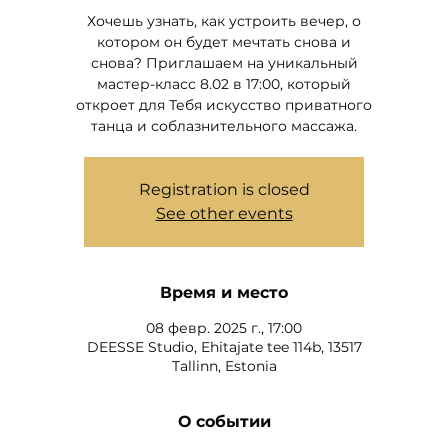
Хочешь узнать, как устроить вечер, о
котором он будет мечтать снова и
снова? Приглашаем на уникальный
мастер-класс 8.02 в 17:00, который
откроет для Тебя искусство приватного
танца и соблазнительного массажа.
Registration is closed
See other events
Время и место
08 февр. 2025 г., 17:00
DEESSE Studio, Ehitajate tee 114b, 13517
Tallinn, Estonia
О событии