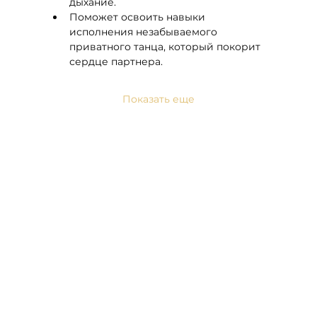
дыхание.
Поможет освоить навыки 
исполнения незабываемого 
приватного танца, который покорит 
сердце партнера.
Показать еще