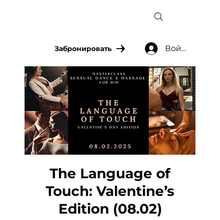
Войти
Забронировать
The Language of
Touch: Valentine’s
Edition (08.02)